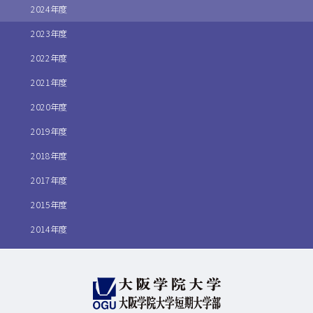
2024年度
2023年度
2022年度
2021年度
2020年度
2019年度
2018年度
2017年度
2015年度
2014年度