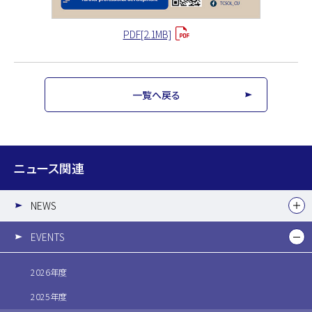
PDF[2.1MB]
一覧へ戻る
ニュース関連
NEWS
EVENTS
2026年度
2025年度