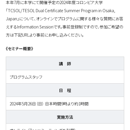
本年7月に本学にて開催予定の2024年度コロンビア大学
「TCSOL/TESOL Dual Certificate Summer Program in Osaka,
Japan」について、オンラインでプログラムに関する様々な質問にお答
えするInformation Sessionです。事前登録制ですので、参加ご希望の
方は下記URLより事前にお申し込みください。
《セミナー概要》
講 師
プログラムスタッフ
日 程
2024年5月26日（日） 日本時間9時より約1時間
実施方法