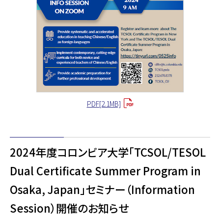
PDF[2.1MB]
2024年度コロンビア大学「TCSOL/TESOL
Dual Certificate Summer Program in
Osaka, Japan」セミナー（Information
Session）開催のお知らせ