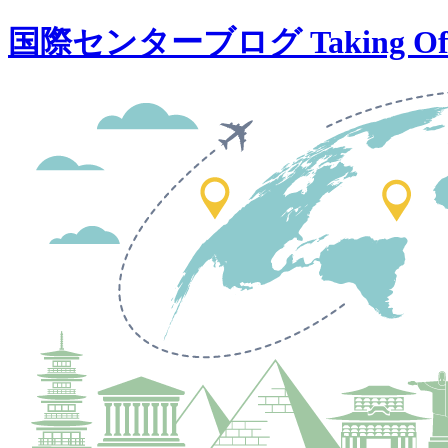
国際センターブログ Taking Of