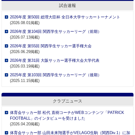
試合速報
クラブニュース