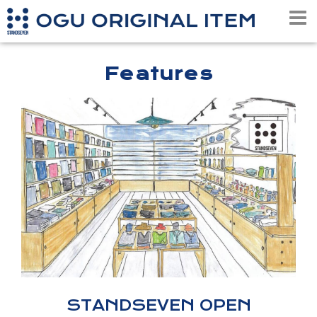
Features
STANDSEVEN OPEN